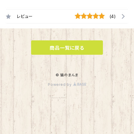
レビュー
(4)
商品一覧に戻る
© 猫のまんま
Powered by