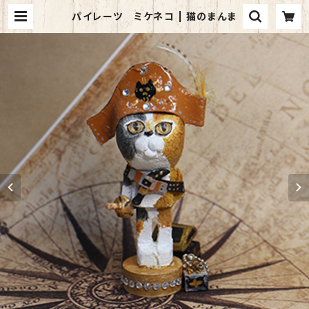
パイレーツ ミケネコ | 猫のまんま