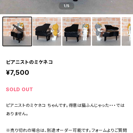
1
/5
ピアニストのミケネコ
¥7,500
SOLD OUT
ピアニストのミケネコ ちゃんです。得意は猫ふんじゃった・・・では
ありません。
※売り切れの場合は、別途オーダー可能です。フォームよりご質問