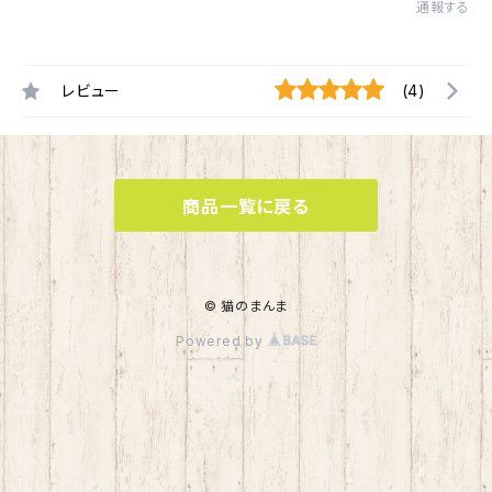
通報する
レビュー
(4)
商品一覧に戻る
© 猫のまんま
Powered by