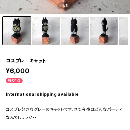
1
/5
コスプレ キャット
¥6,000
残り1点
International shipping available
コスプレ好きなグレーのキャットです、さて今夜はどんなパーティ
なんでしょうか・・