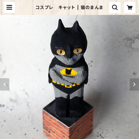
コスプレ キャット | 猫のまんま