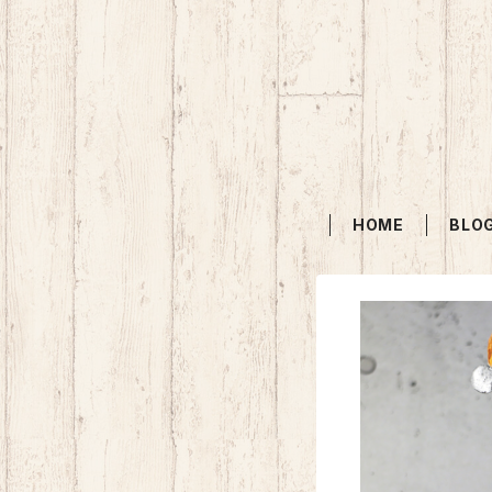
HOME
BLO