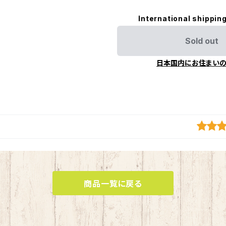
International shipping
Sold out
日本国内にお住まい
商品一覧に戻る