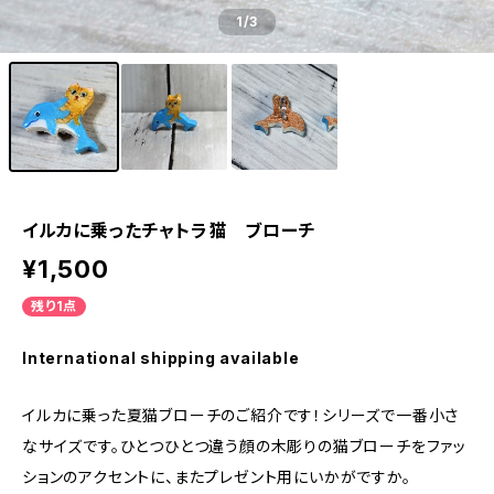
1
/3
イルカに乗ったチャトラ猫 ブローチ
¥1,500
残り1点
International shipping available
イルカに乗った夏猫ブローチのご紹介です！シリーズで一番小さ
なサイズです。ひとつひとつ違う顔の木彫りの猫ブローチをファッ
ションのアクセントに、またプレゼント用にいかがですか。