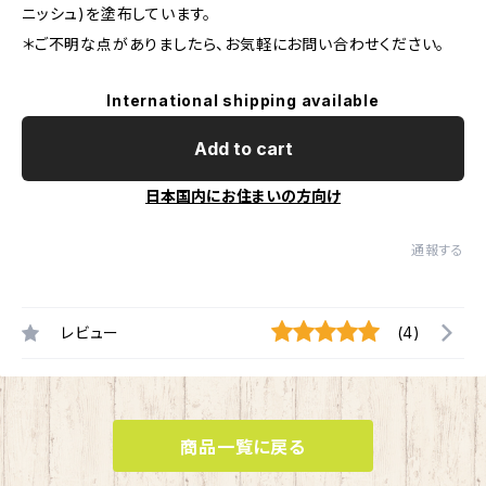
ニッシュ)を塗布しています。
＊ご不明な点がありましたら、お気軽にお問い合わせください。
International shipping available
Add to cart
日本国内にお住まいの方向け
通報する
レビュー
(4)
商品一覧に戻る