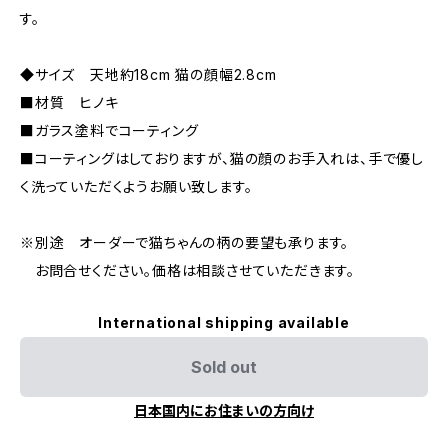
す。
◆サイズ 天地約18cm 猫の顔幅2.8cm
■材質 ヒノキ
■ガラス塗料でコーティング
■コーティングはしておりますが、猫の顔のお手入れは、手で優し
く洗っていただくようお願い致します。
※別途 オーダーで猫ちゃんの柄の要望も承ります。
お問合せください。価格は相談させていただきます。
International shipping available
Sold out
日本国内にお住まいの方向け