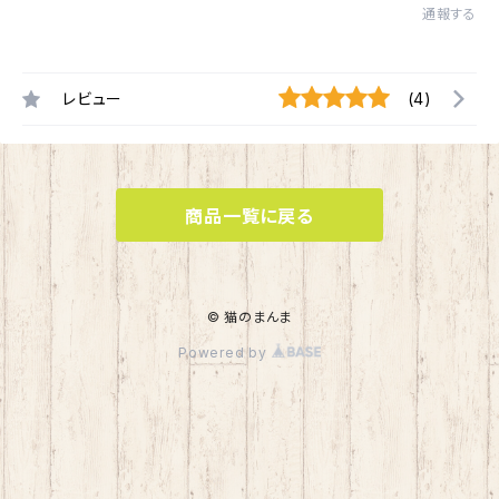
通報する
レビュー
(4)
商品一覧に戻る
© 猫のまんま
Powered by