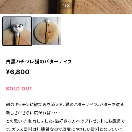
1
/2
白黒ハチワレ猫のバターナイフ
¥6,800
SOLD OUT
朝のキッチンに微笑みを添える、猫のバターナイフ。バターを塗る
楽しさがさらに広がれば・・・・
との思いで、制作しました。猫好きな方へのプレゼントにも最適で
す。ガラス塗料は無機質なので環境にやさしい塗料となっていま