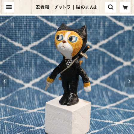
忍者猫 チャトラ | 猫のまんま