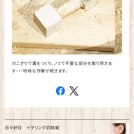
のこぎりで溝をつくり、ノミで不要な部分を取り除きま
す・・・地味な作業が続きます。
日々好日 イヤリング初挑戦