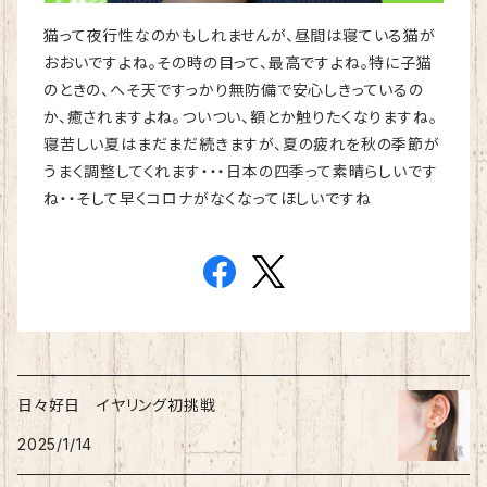
猫って夜行性なのかもしれませんが、昼間は寝ている猫が
おおいですよね。その時の目って、最高ですよね。特に子猫
のときの、へそ天ですっかり無防備で安心しきっているの
か、癒されますよね。ついつい、額とか触りたくなりますね。
寝苦しい夏はまだまだ続きますが、夏の疲れを秋の季節が
うまく調整してくれます・・・日本の四季って素晴らしいです
ね・・そして早くコロナがなくなってほしいですね
日々好日 イヤリング初挑戦
2025/1/14