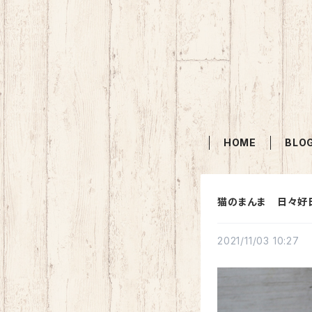
HOME
BLO
猫のまんま 日々好
2021/11/03 10:27