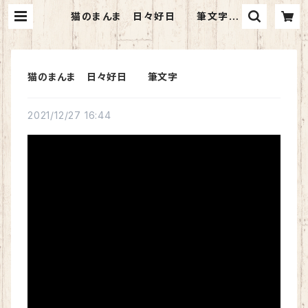
猫のまんま 日々好日 筆文字 |
猫のまんま
猫のまんま 日々好日 筆文字
2021/12/27 16:44