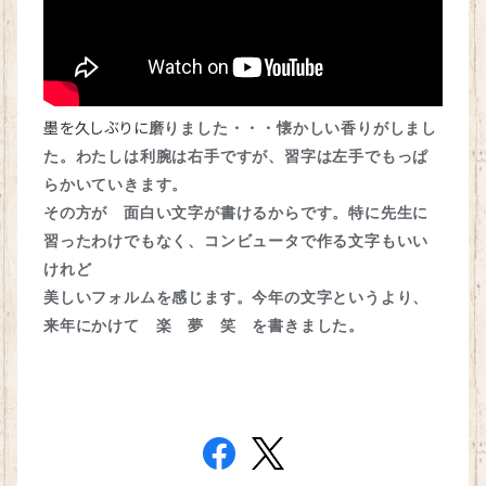
墨を久しぶりに
磨りました・・・懐かしい香りがしまし
た。わたしは利腕は右手ですが、習字は左手でもっぱ
らかいていきます。
その方が 面白い文字が書けるからです。特に先生に
習ったわけでもなく、コンビュータで作る文字もいい
けれど
美しいフォルムを感じます。
今年の文字というより、
来年にかけて 楽 夢 笑 を書きました。