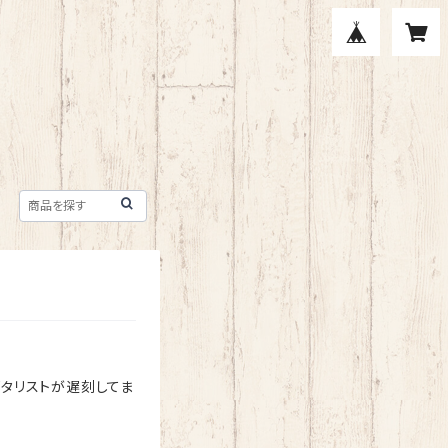
ギタリストが遅刻してま